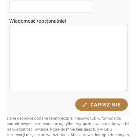
Wiadomość (opcjonalnie)
ZAPISZ SIĘ
Dane osobowe podane telefonicznie, mailowo lub w formularzu
kontaktowym, przetwarzane są tylko i wyłącznie w celu odpowiedzi
na wiadomość, pytanie, które do mnie kierujesz lub w celu
rezerwacji miejsca na warsztatach. Masz prawo dostępu do danych,