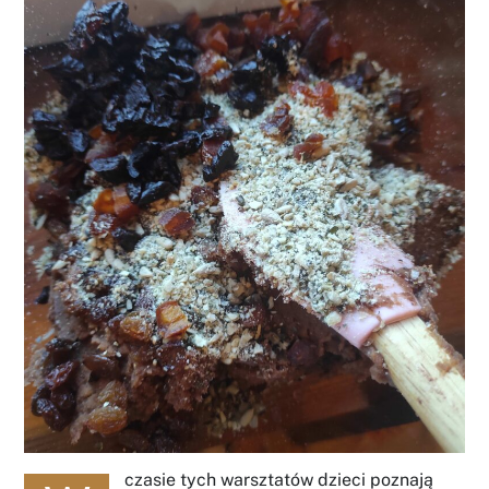
czasie tych warsztatów dzieci poznają