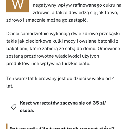
W
negatywny wpływ rafinowanego cukru na
zdrowie, a także dowiedzą się jak łatwo,
zdrowo i smacznie można go zastąpić.
Dzieci samodzielnie wykonają dwie zdrowe przekąski
takie jak cieciorkowe kulki mocy i owsiane batoniki z
bakaliami, które zabiorą ze sobą do domu. Omowione
zostaną prozdrowotne właściwości użytych
produktów i ich wpływ na ludzkie ciało.
Ten warsztat kierowany jest do dzieci w wieku od 4
lat.
Koszt warsztatów zaczyna się od 35 zł/
osoba.