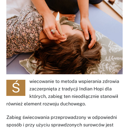
wiecowanie to metoda wspierania zdrowia
Ś
zaczerpnięta z tradycji Indian Hopi dla
których, zabieg ten nieodłącznie stanowił
również element rozwoju duchowego.
Zabieg świecowania przeprowadzony w odpowiedni
sposób i przy użyciu sprawdzonych surowców jest