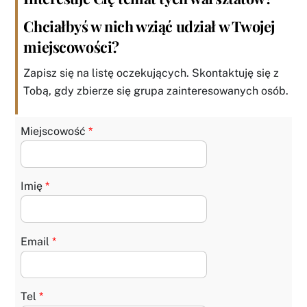
Chciałbyś w nich wziąć udział w Twojej
miejscowości?
Zapisz się na listę oczekujących. Skontaktuję się z
Tobą, gdy zbierze się grupa zainteresowanych osób.
Miejscowość
*
Imię
*
Email
*
Tel
*