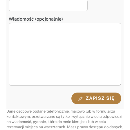
Wiadomość (opcjonalnie)
ZAPISZ SIĘ
Dane osobowe podane telefonicznie, mailowo lub w formularzu
kontaktowym, przetwarzane są tylko i wyłącznie w celu odpowiedzi
na wiadomość, pytanie, które do mnie kierujesz lub w celu
rezerwacji miejsca na warsztatach. Masz prawo dostępu do danych,